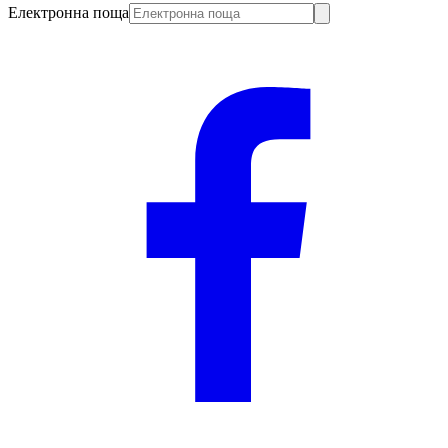
Електронна поща