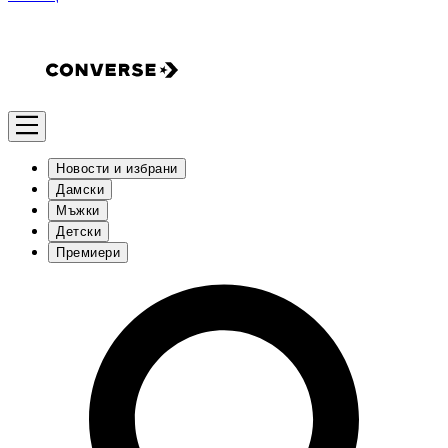
Новости и избрани
Дамски
Мъжки
Детски
Премиери