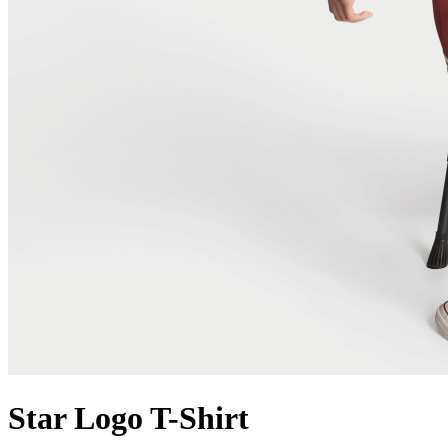
Star Logo T-Shirt