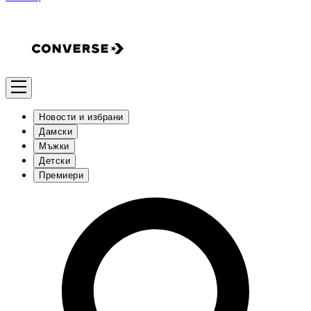
Новости и избрани
Дамски
Мъжки
Детски
Премиери