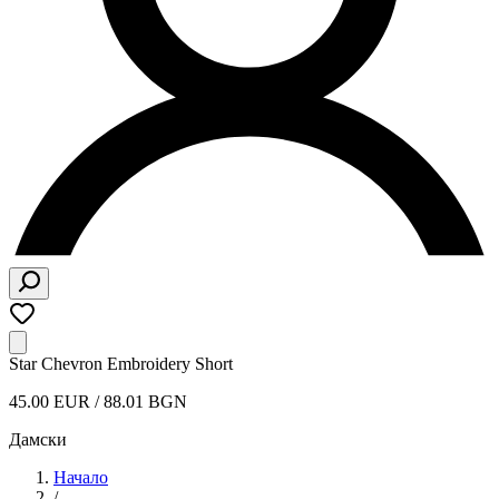
Star Chevron Embroidery Short
45.00 EUR / 88.01 BGN
Дамски
Начало
/