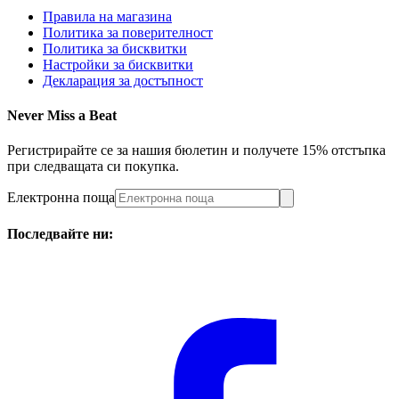
Правила на магазина
Политика за поверителност
Политика за бисквитки
Настройки за бисквитки
Декларация за достъпност
Never Miss a Beat
Регистрирайте се за нашия бюлетин и получете 15% отстъпка
при следващата си покупка.
Електронна поща
Последвайте ни: