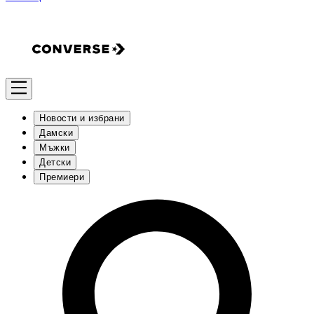
Новости и избрани
Дамски
Мъжки
Детски
Премиери