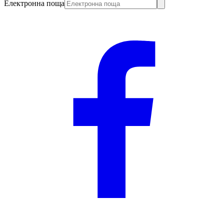
Електронна поща