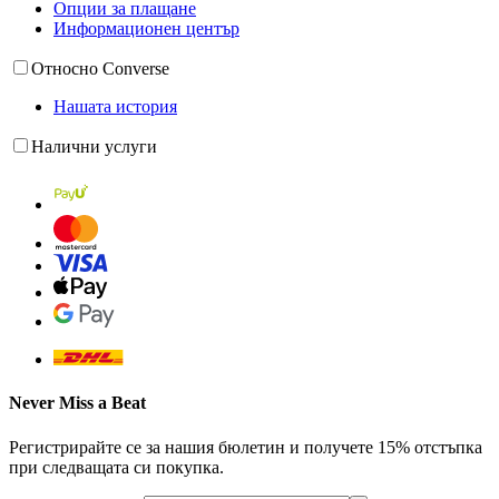
Опции за плащане
Информационен център
Относно Converse
Нашата история
Налични услуги
Never Miss a Beat
Регистрирайте се за нашия бюлетин и получете 15% отстъпка
при следващата си покупка.