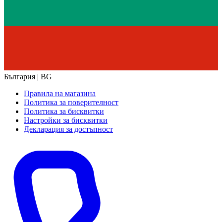
България | BG
Правила на магазина
Политика за поверителност
Политика за бисквитки
Настройки за бисквитки
Декларация за достъпност