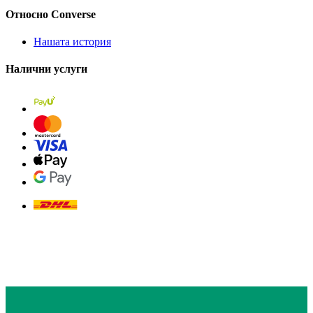
Относно Converse
Нашата история
Налични услуги