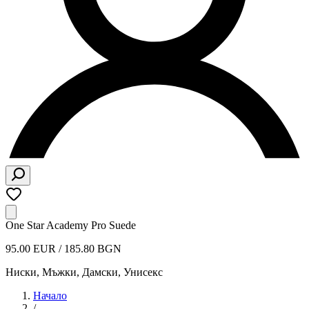
One Star Academy Pro Suede
95.00 EUR / 185.80 BGN
Ниски
,
Мъжки, Дамски, Унисекс
Начало
/