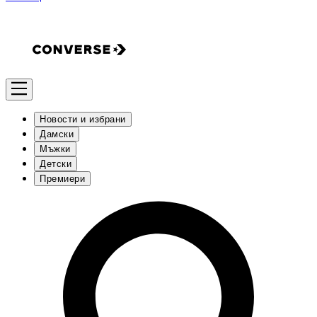
Новости и избрани
Дамски
Мъжки
Детски
Премиери