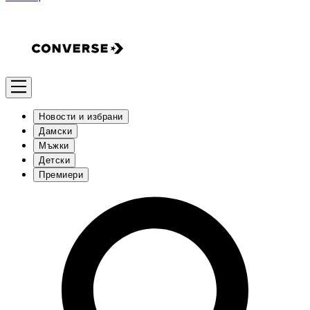
Новости и избрани
Дамски
Мъжки
Детски
Премиери