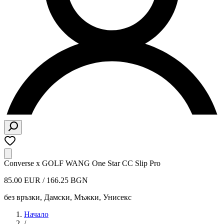
Converse x GOLF WANG One Star CC Slip Pro
85.00 EUR / 166.25 BGN
без връзки
,
Дамски, Мъжки, Унисекс
Начало
/