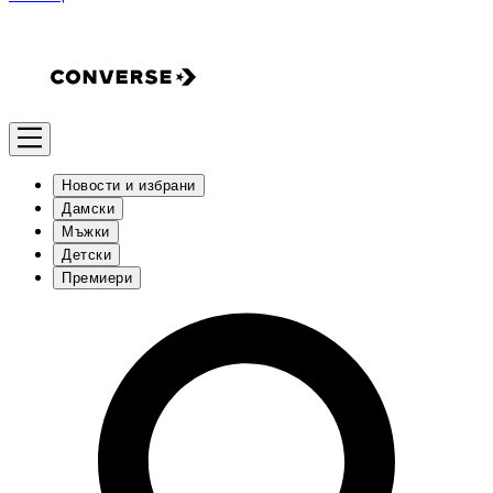
Новости и избрани
Дамски
Мъжки
Детски
Премиери