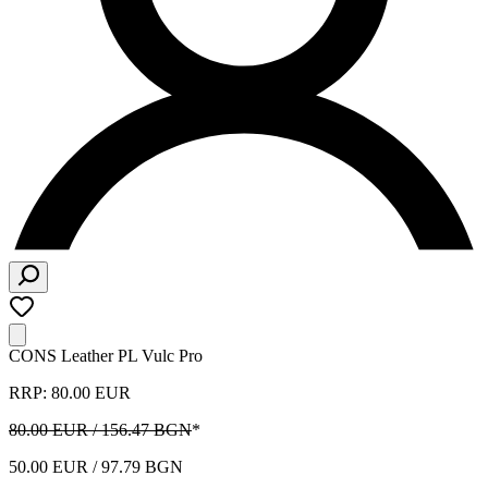
CONS Leather PL Vulc Pro
RRP: 80.00 EUR
80.00 EUR / 156.47 BGN
*
50.00 EUR / 97.79 BGN