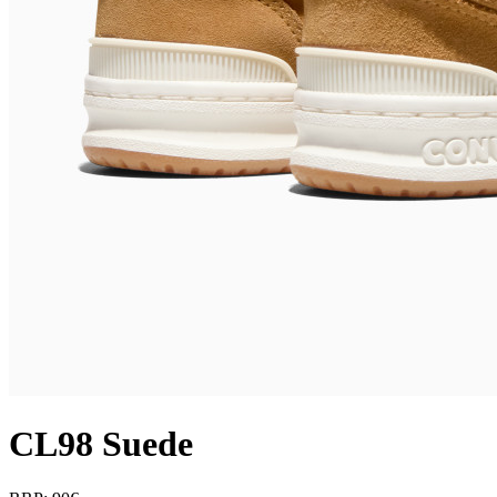
CL98 Suede