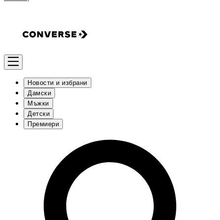
Новости и избрани
Дамски
Мъжки
Детски
Премиери