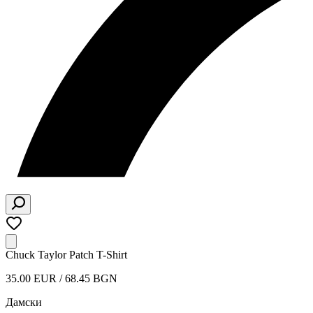
Chuck Taylor Patch T-Shirt
35.00 EUR / 68.45 BGN
Дамски