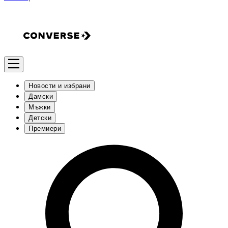
Новости и избрани
Дамски
Мъжки
Детски
Премиери