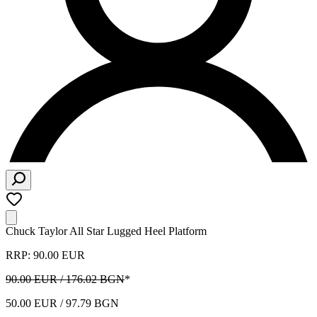
Chuck Taylor All Star Lugged Heel Platform
RRP: 90.00 EUR
90.00 EUR / 176.02 BGN
*
50.00 EUR / 97.79 BGN