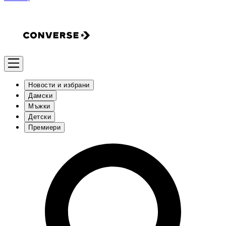
Новости и избрани
Дамски
Мъжки
Детски
Премиери