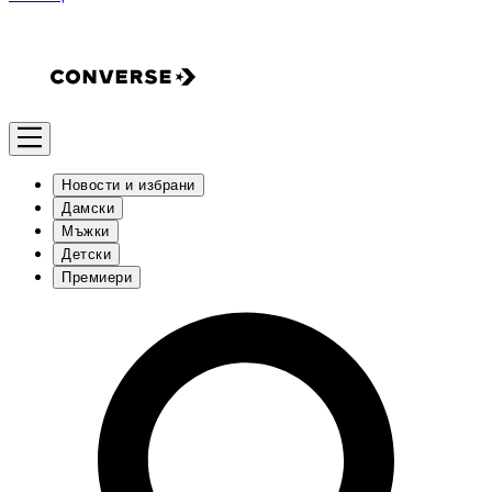
Новости и избрани
Дамски
Мъжки
Детски
Премиери