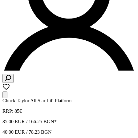
Chuck Taylor All Star Lift Platform
RRP: 85€
85.00 EUR / 166.25 BGN
*
40.00 EUR / 78.23 BGN