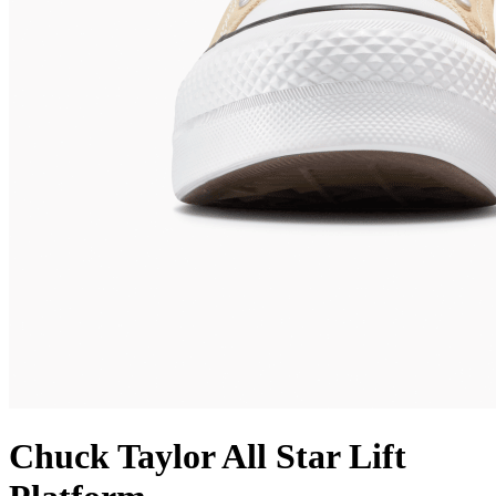
Chuck Taylor All Star Lift