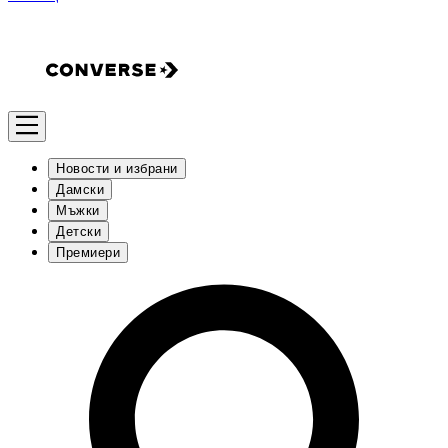
Новости и избрани
Дамски
Мъжки
Детски
Премиери