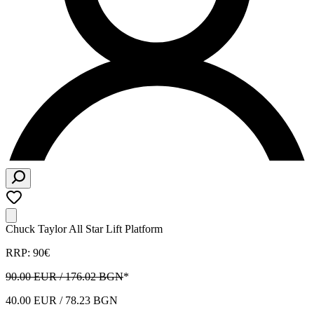
Chuck Taylor All Star Lift Platform
RRP: 90€
90.00 EUR / 176.02 BGN
*
40.00 EUR / 78.23 BGN