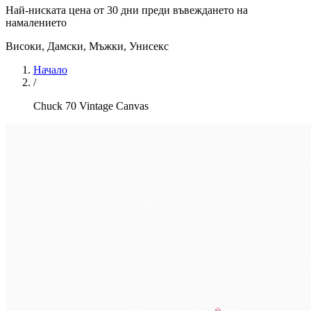
Най-ниската цена от 30 дни преди въвеждането на
намалението
Високи
,
Дамски, Мъжки, Унисекс
Начало
/
Chuck 70 Vintage Canvas