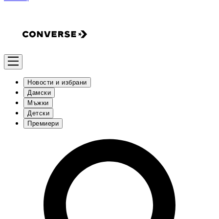
Новости и избрани
Дамски
Мъжки
Детски
Премиери