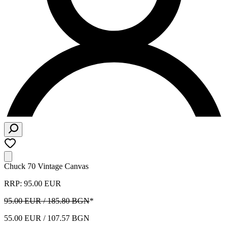
Chuck 70 Vintage Canvas
RRP: 95.00 EUR
95.00 EUR / 185.80 BGN
*
55.00 EUR / 107.57 BGN