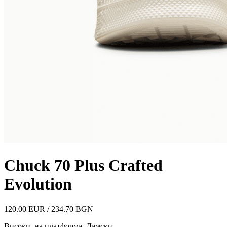
Chuck 70 Plus Crafted
Evolution
120.00 EUR / 234.70 BGN
Високи, на платформа
,
Дамски