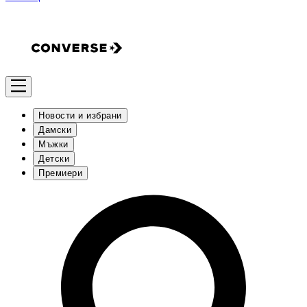
Новости и избрани
Дамски
Мъжки
Детски
Премиери