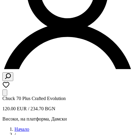
Chuck 70 Plus Crafted Evolution
120.00 EUR / 234.70 BGN
Високи, на платформа
,
Дамски
Начало
/