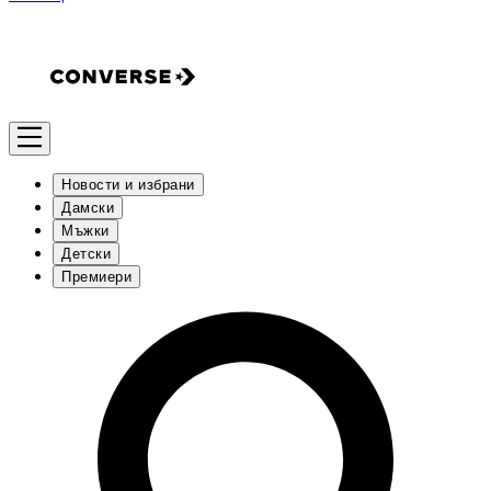
Новости и избрани
Дамски
Мъжки
Детски
Премиери