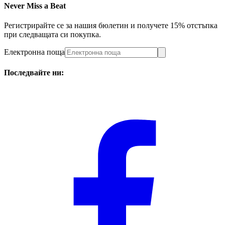
Never Miss a Beat
Регистрирайте се за нашия бюлетин и получете 15% отстъпка
при следващата си покупка.
Електронна поща
Последвайте ни: