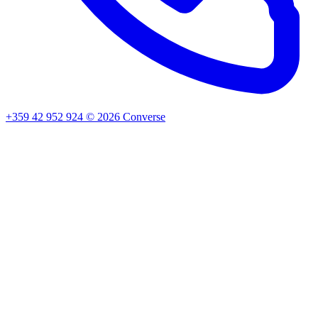
+359 42 952 924
©
2026
Converse