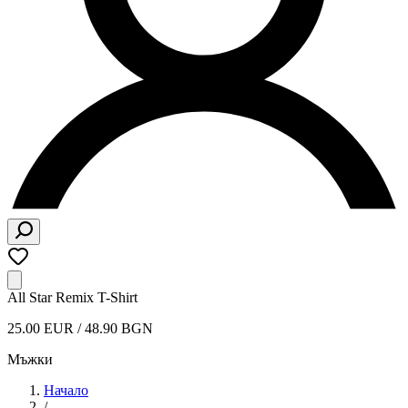
All Star Remix T-Shirt
25.00 EUR / 48.90 BGN
Мъжки
Начало
/