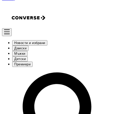
Новости и избрани
Дамски
Мъжки
Детски
Премиери