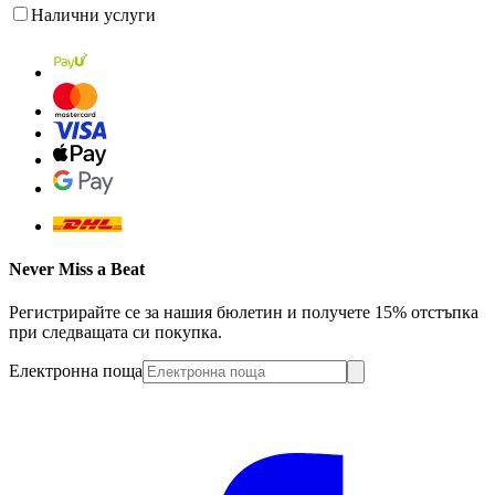
Налични услуги
Never Miss a Beat
Регистрирайте се за нашия бюлетин и получете 15% отстъпка
при следващата си покупка.
Електронна поща