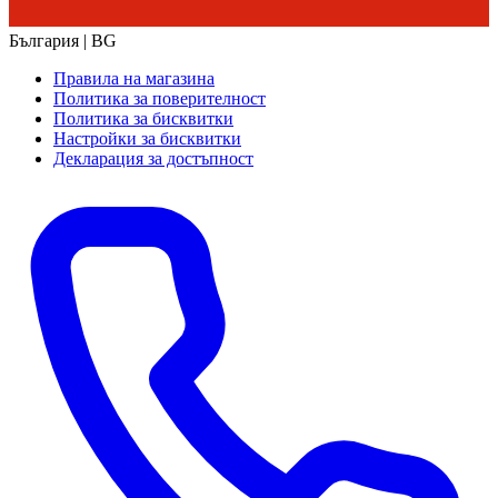
България | BG
Правила на магазина
Политика за поверителност
Политика за бисквитки
Настройки за бисквитки
Декларация за достъпност