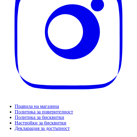
Правила на магазина
Политика за поверителност
Политика за бисквитки
Настройки за бисквитки
Декларация за достъпност