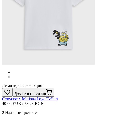
Лимитирана колекция
Добави в количката
Converse x Minions Logo T-Shirt
40.00 EUR / 78.23 BGN
2
Налични цветове