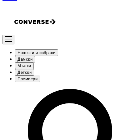
Новости и избрани
Дамски
Мъжки
Детски
Премиери