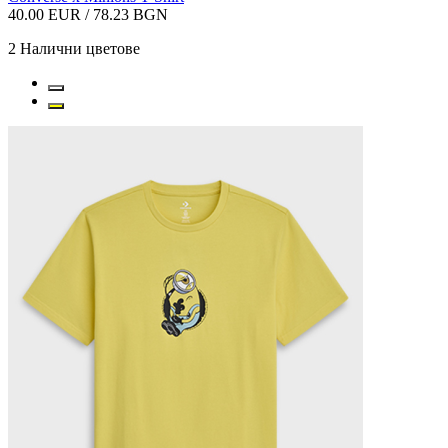
40.00 EUR / 78.23 BGN
2
Налични цветове