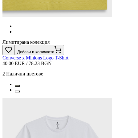
Лимитирана колекция
Добави в количката
Converse x Minions Logo T-Shirt
40.00 EUR / 78.23 BGN
2
Налични цветове