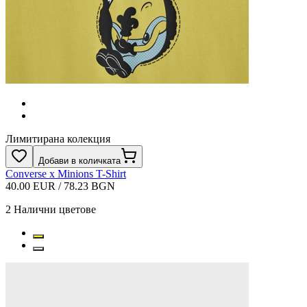
Лимитирана колекция
Добави в количката
Converse x Minions T-Shirt
40.00 EUR / 78.23 BGN
2
Налични цветове