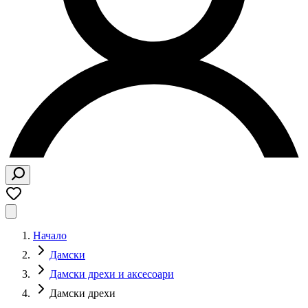
Начало
Дамски
Дамски дрехи и аксесоари
Дамски дрехи