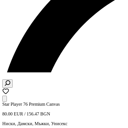
Star Player 76 Premium Canvas
80.00 EUR / 156.47 BGN
Ниски
,
Дамски, Мъжки, Унисекс