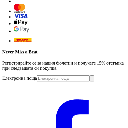
Never Miss a Beat
Регистрирайте се за нашия бюлетин и получете 15% отстъпка
при следващата си покупка.
Електронна поща