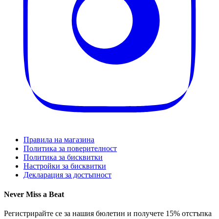
Правила на магазина
Политика за поверителност
Политика за бисквитки
Настройки за бисквитки
Декларация за достъпност
Never Miss a Beat
Регистрирайте се за нашия бюлетин и получете 15% отстъпка