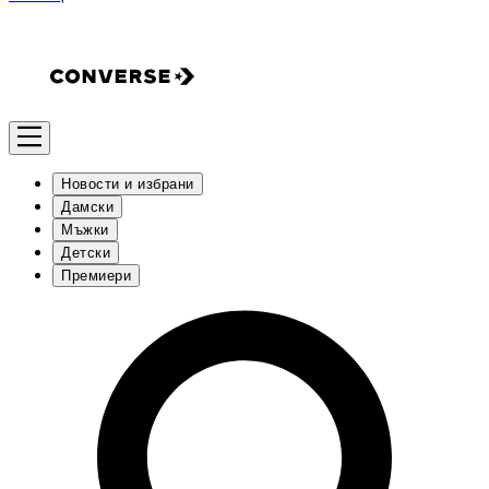
Новости и избрани
Дамски
Мъжки
Детски
Премиери