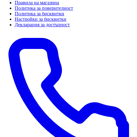
Правила на магазина
Политика за поверителност
Политика за бисквитки
Настройки за бисквитки
Декларация за достъпност