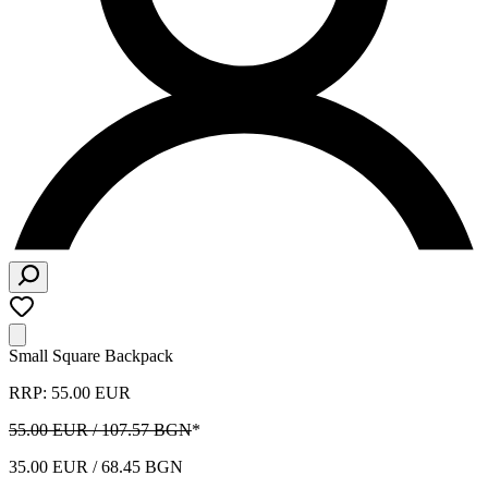
Small Square Backpack
RRP: 55.00 EUR
55.00 EUR / 107.57 BGN
*
35.00 EUR / 68.45 BGN