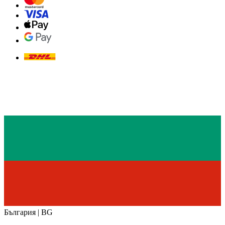
България | BG