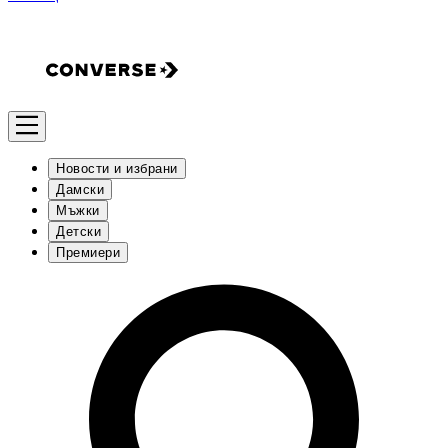
Новости и избрани
Дамски
Мъжки
Детски
Премиери