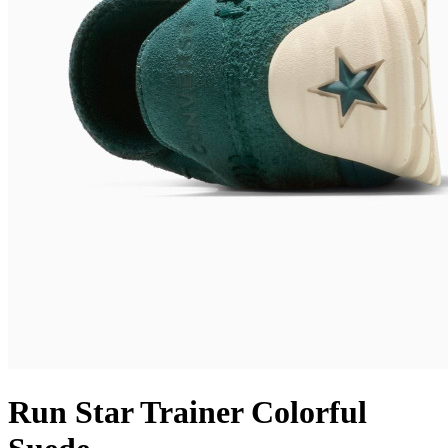
Run Star Trainer Colorful