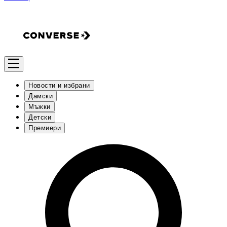
Новости и избрани
Дамски
Мъжки
Детски
Премиери