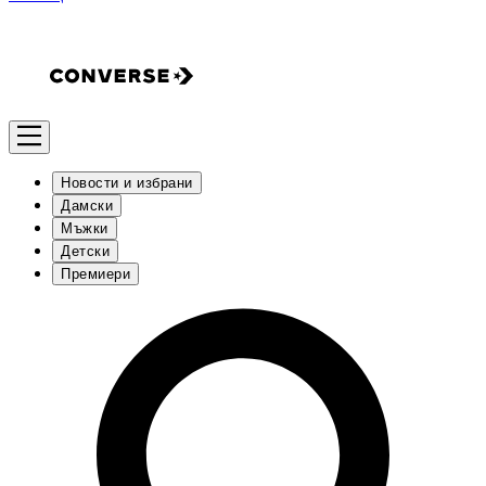
Новости и избрани
Дамски
Мъжки
Детски
Премиери