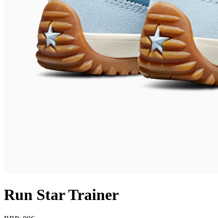
Run Star Trainer