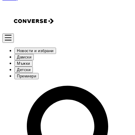
Новости и избрани
Дамски
Мъжки
Детски
Премиери