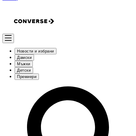
Новости и избрани
Дамски
Мъжки
Детски
Премиери