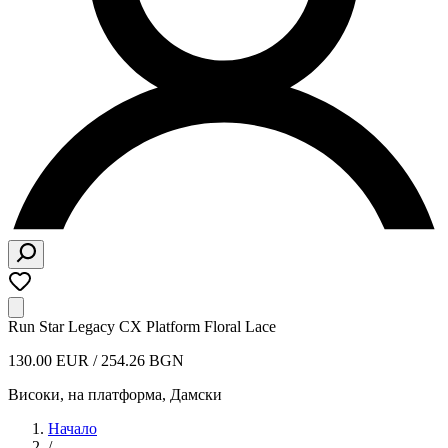
Run Star Legacy CX Platform Floral Lace
130.00 EUR / 254.26 BGN
Високи, на платформа
,
Дамски
Начало
/