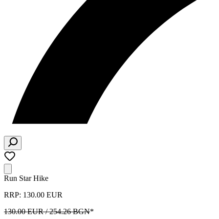
Run Star Hike
RRP: 130.00 EUR
130.00 EUR / 254.26 BGN
*