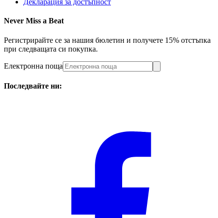
Декларация за достъпност
Never Miss a Beat
Регистрирайте се за нашия бюлетин и получете 15% отстъпка
при следващата си покупка.
Електронна поща
Последвайте ни: