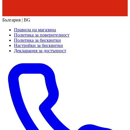
България | BG
Правила на магазина
Политика за поверителност
Политика за бисквитки
Настройки за бисквитки
Декларация за достъпност