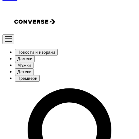
Новости и избрани
Дамски
Мъжки
Детски
Премиери