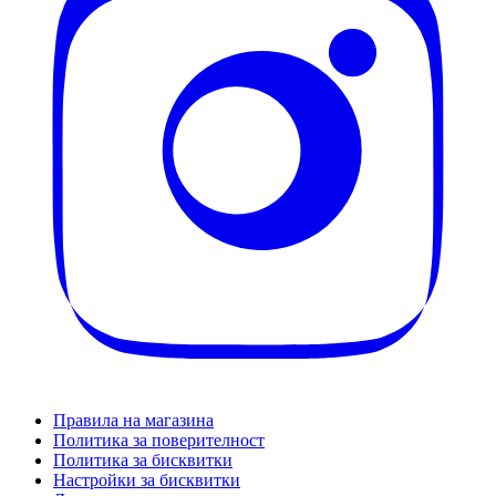
Правила на магазина
Политика за поверителност
Политика за бисквитки
Настройки за бисквитки