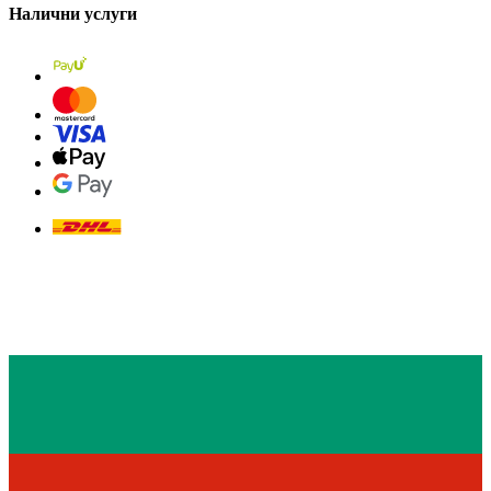
Налични услуги