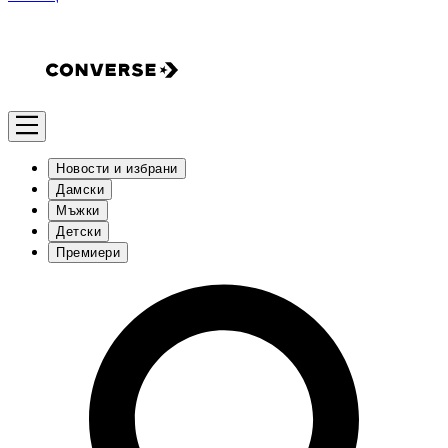
Новости и избрани
Дамски
Мъжки
Детски
Премиери