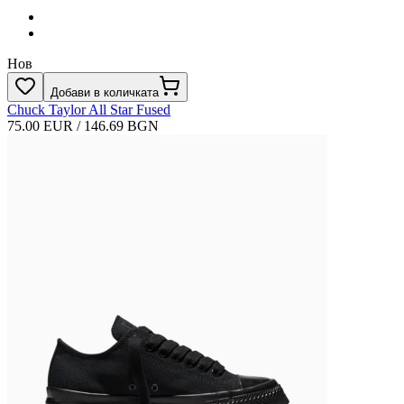
Нов
Добави в количката
Chuck Taylor All Star Fused
75.00 EUR / 146.69 BGN