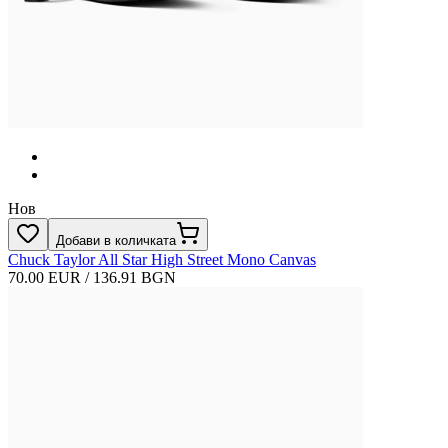
Нов
Добави в количката
Chuck Taylor All Star High Street Mono Canvas
70.00 EUR / 136.91 BGN