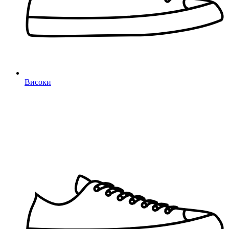
Високи