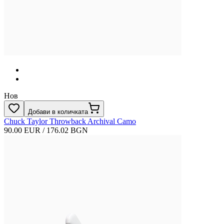
Нов
Добави в количката
Chuck Taylor Throwback Archival Camo
90.00 EUR / 176.02 BGN