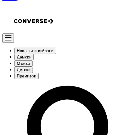
Новости и избрани
Дамски
Мъжки
Детски
Премиери