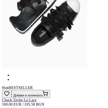
Нов
BESTSELLER
Добави в количката
Chuck Taylor Lo Lace
100.00 EUR / 195.58 BGN