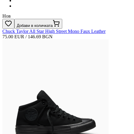
Нов
Добави в количката
Chuck Taylor All Star High Street Mono Faux Leather
75.00 EUR / 146.69 BGN