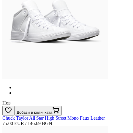
Нов
Добави в количката
Chuck Taylor All Star High Street Mono Faux Leather
75.00 EUR / 146.69 BGN