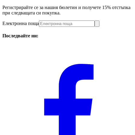
Регистрирайте се за нашия бюлетин и получете 15% отстъпка
при следващата си покупка.
Електронна поща
Последвайте ни: