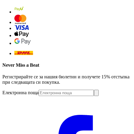
Never Miss a Beat
Регистрирайте се за нашия бюлетин и получете 15% отстъпка
при следващата си покупка.
Електронна поща