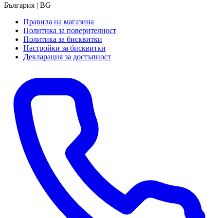
България | BG
Правила на магазина
Политика за поверителност
Политика за бисквитки
Настройки за бисквитки
Декларация за достъпност