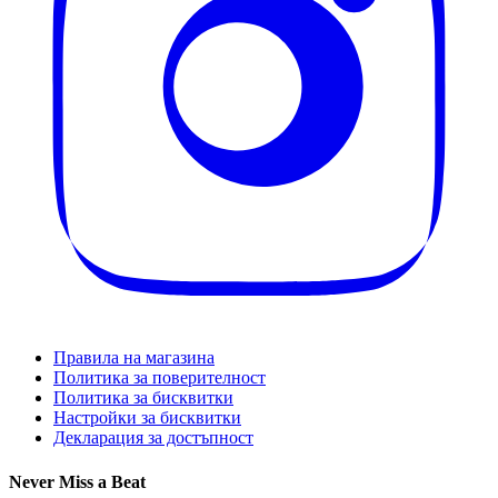
Правила на магазина
Политика за поверителност
Политика за бисквитки
Настройки за бисквитки
Декларация за достъпност
Never Miss a Beat