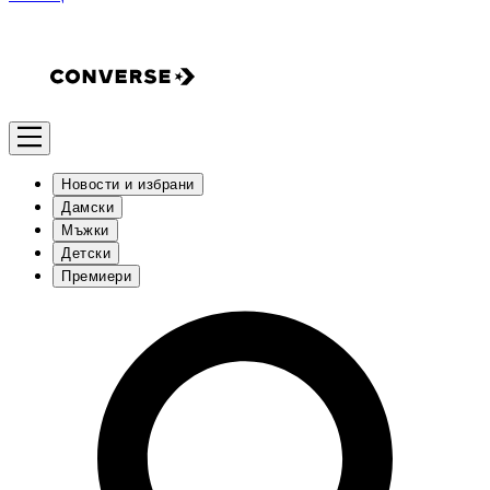
Новости и избрани
Дамски
Мъжки
Детски
Премиери