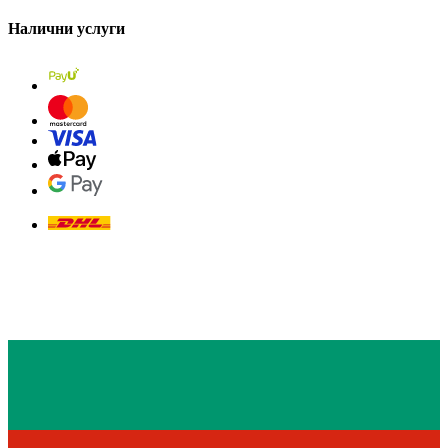
Налични услуги