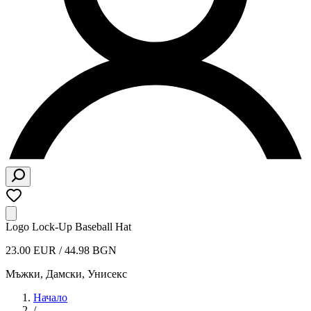
Logo Lock-Up Baseball Hat
23.00 EUR / 44.98 BGN
Мъжки, Дамски, Унисекс
Начало
/