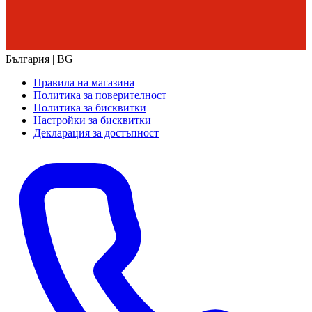
България | BG
Правила на магазина
Политика за поверителност
Политика за бисквитки
Настройки за бисквитки
Декларация за достъпност