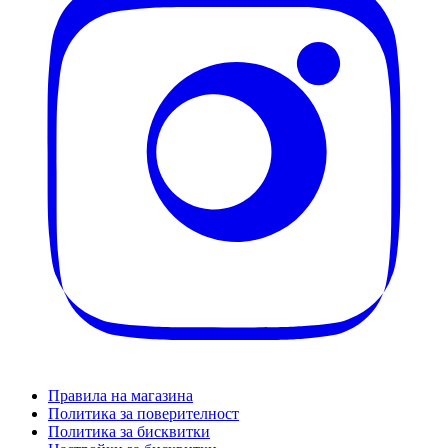
Правила на магазина
Политика за поверителност
Политика за бисквитки