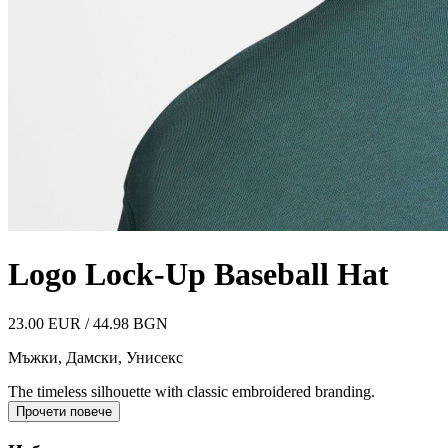
Logo Lock-Up Baseball Hat
23.00 EUR / 44.98 BGN
Мъжки, Дамски, Унисекс
The timeless silhouette with classic embroidered branding.
Прочети повече