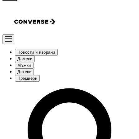
Новости и избрани
Дамски
Мъжки
Детски
Премиери