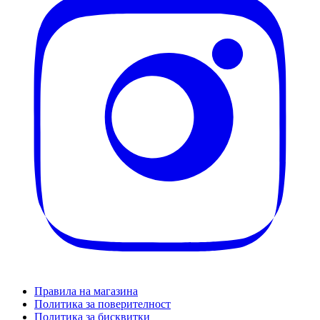
Правила на магазина
Политика за поверителност
Политика за бисквитки