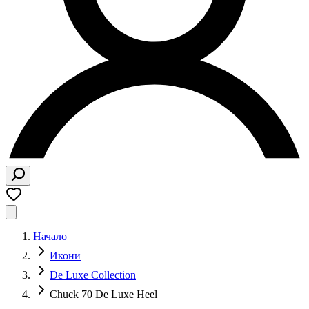
Начало
Икони
De Luxe Collection
Chuck 70 De Luxe Heel