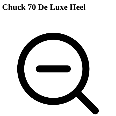
Chuck 70 De Luxe Heel