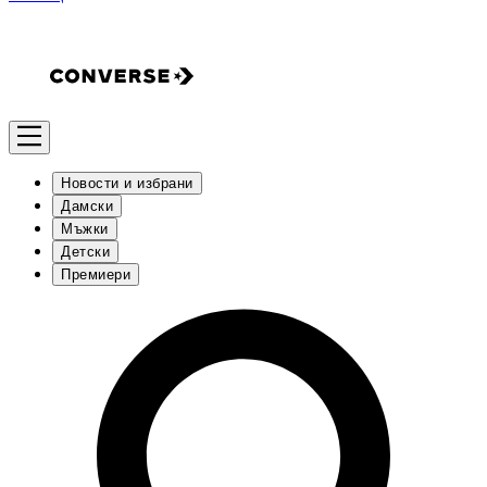
Новости и избрани
Дамски
Мъжки
Детски
Премиери