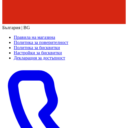
България | BG
Правила на магазина
Политика за поверителност
Политика за бисквитки
Настройки за бисквитки
Декларация за достъпност