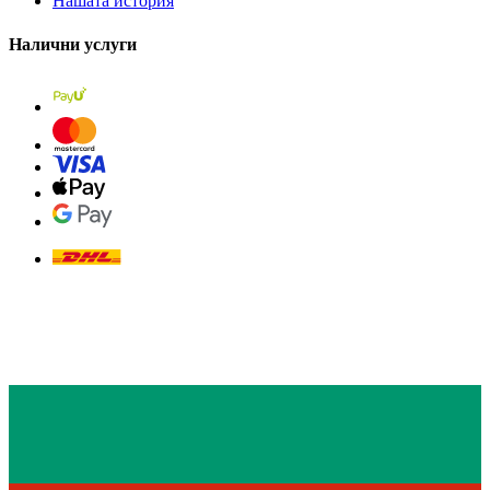
Нашата история
Налични услуги