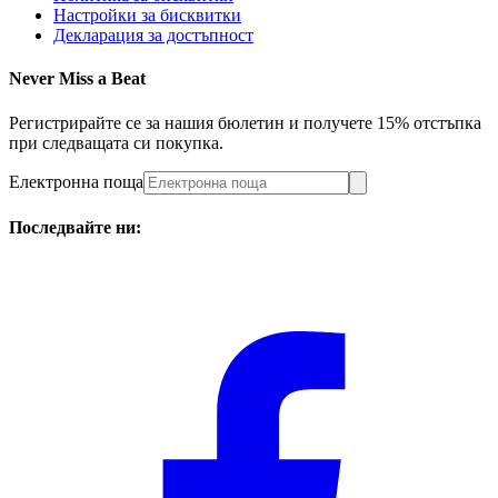
Настройки за бисквитки
Декларация за достъпност
Never Miss a Beat
Регистрирайте се за нашия бюлетин и получете 15% отстъпка
при следващата си покупка.
Електронна поща
Последвайте ни: