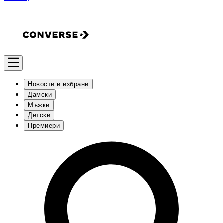
Новости и избрани
Дамски
Мъжки
Детски
Премиери