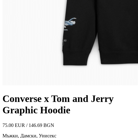
Converse x Tom and Jerry
Graphic Hoodie
75.00 EUR / 146.69 BGN
Мъжки, Дамски, Унисекс