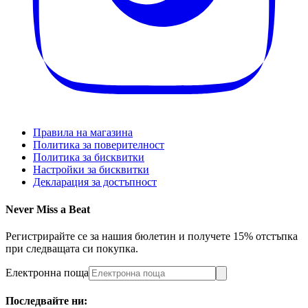
Правила на магазина
Политика за поверителност
Политика за бисквитки
Настройки за бисквитки
Декларация за достъпност
Never Miss a Beat
Регистрирайте се за нашия бюлетин и получете 15% отстъпка
при следващата си покупка.
Електронна поща
Последвайте ни: