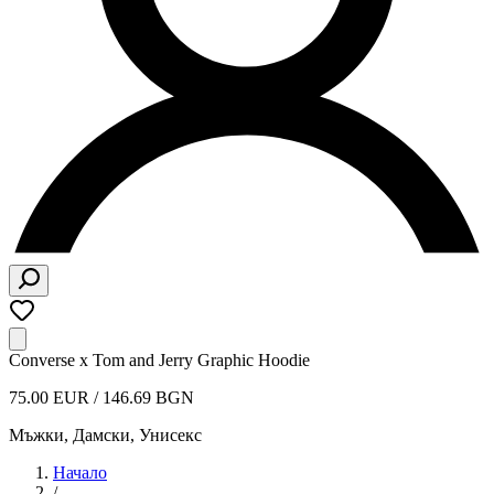
Converse x Tom and Jerry Graphic Hoodie
75.00 EUR / 146.69 BGN
Мъжки, Дамски, Унисекс
Начало
/