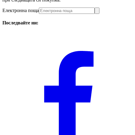
Електронна поща
Последвайте ни: