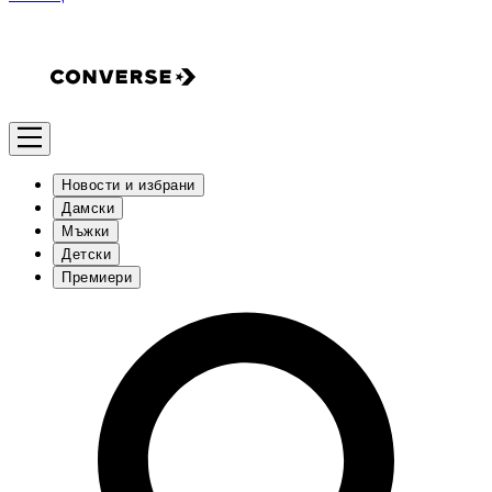
Новости и избрани
Дамски
Мъжки
Детски
Премиери