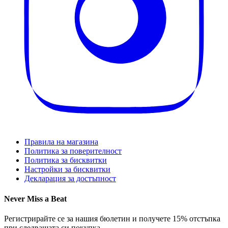
Правила на магазина
Политика за поверителност
Политика за бисквитки
Настройки за бисквитки
Декларация за достъпност
Never Miss a Beat
Регистрирайте се за нашия бюлетин и получете 15% отстъпка
при следващата си покупка.