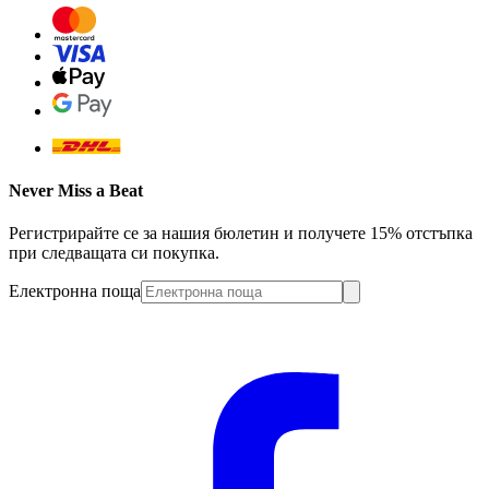
Never Miss a Beat
Регистрирайте се за нашия бюлетин и получете 15% отстъпка
при следващата си покупка.
Електронна поща