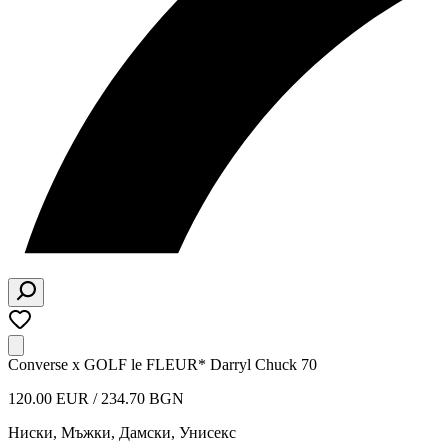
Converse x GOLF le FLEUR* Darryl Chuck 70
120.00 EUR / 234.70 BGN
Ниски
,
Мъжки, Дамски, Унисекс