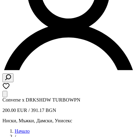
Converse x DRKSHDW TURBOWPN
200.00 EUR / 391.17 BGN
Ниски
,
Мъжки, Дамски, Унисекс
Начало
/