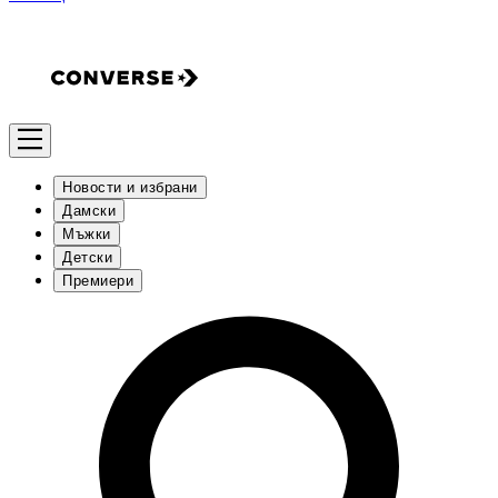
Новости и избрани
Дамски
Мъжки
Детски
Премиери