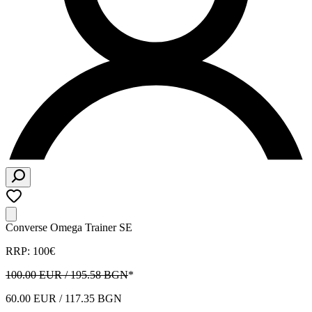
Converse Omega Trainer SE
RRP: 100€
100.00 EUR / 195.58 BGN
*
60.00 EUR / 117.35 BGN