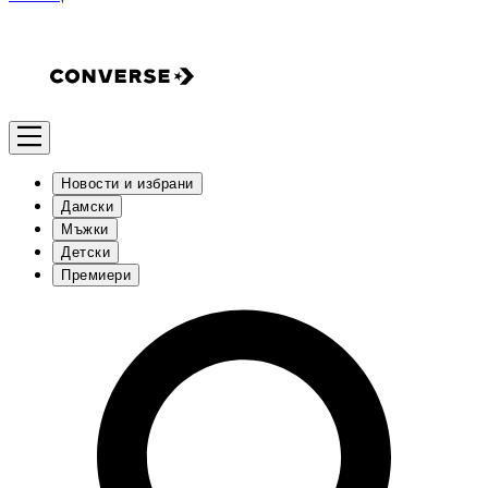
Новости и избрани
Дамски
Мъжки
Детски
Премиери