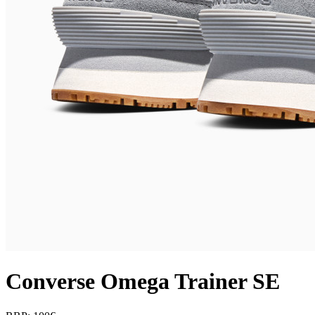
Converse Omega Trainer SE