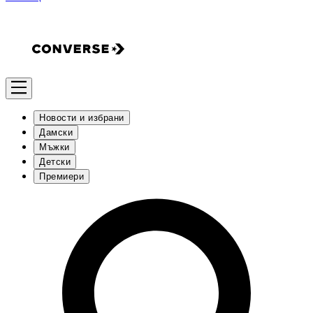
Новости и избрани
Дамски
Мъжки
Детски
Премиери