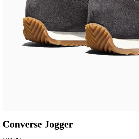
Converse Jogger