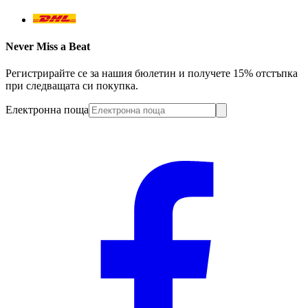
Never Miss a Beat
Регистрирайте се за нашия бюлетин и получете 15% отстъпка
при следващата си покупка.
Електронна поща