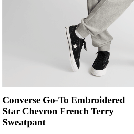
Converse Go-To Embroidered
Star Chevron French Terry
Sweatpant