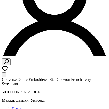
Converse Go-To Embroidered Star Chevron French Terry
Sweatpant
50.00 EUR / 97.79 BGN
Мъжки, Дамски, Унисекс
Начало