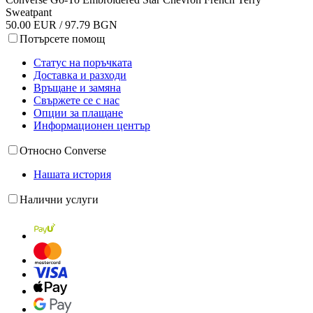
Sweatpant
50.00 EUR / 97.79 BGN
Потърсете помощ
Статус на поръчката
Доставка и разходи
Връщане и замяна
Свържете се с нас
Опции за плащане
Информационен център
Относно Converse
Нашата история
Налични услуги