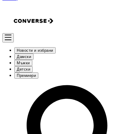
Новости и избрани
Дамски
Мъжки
Детски
Премиери