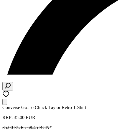
Converse Go-To Chuck Taylor Retro T-Shirt
RRP: 35.00 EUR
35.00 EUR / 68.45 BGN
*