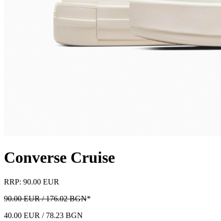
Converse Cruise
RRP: 90.00 EUR
90.00 EUR / 176.02 BGN
*
40.00 EUR / 78.23 BGN