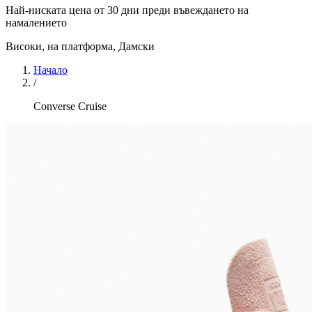
Най-ниската цена от 30 дни преди въвеждането на
намалението
Високи, на платформа
,
Дамски
Начало
/
Converse Cruise