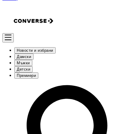
Новости и избрани
Дамски
Мъжки
Детски
Премиери