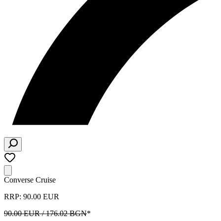
Converse Cruise
RRP: 90.00 EUR
90.00 EUR / 176.02 BGN
*