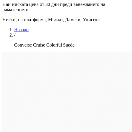
Най-ниската цена от 30 дни преди въвеждането на
намалението
Ниски, на платформа
,
Мъжки, Дамски, Унисекс
Начало
/
Converse Cruise Colorful Suede