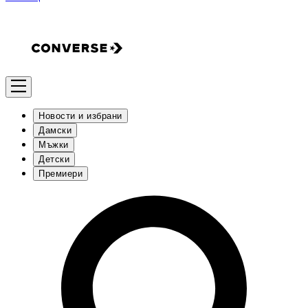
Новости и избрани
Дамски
Мъжки
Детски
Премиери