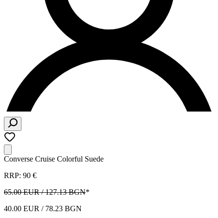
Converse Cruise Colorful Suede
RRP: 90 €
65.00 EUR / 127.13 BGN
*
40.00 EUR / 78.23 BGN