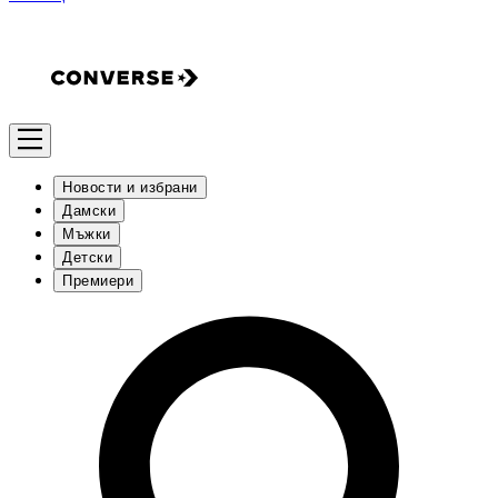
Новости и избрани
Дамски
Мъжки
Детски
Премиери