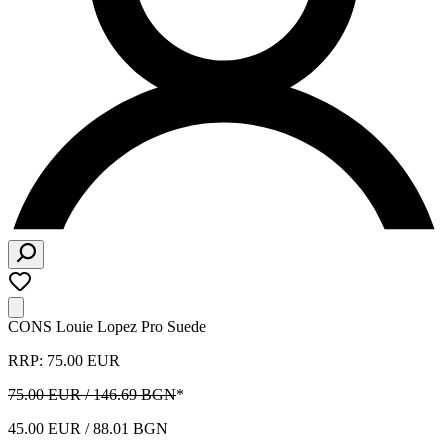
CONS Louie Lopez Pro Suede
RRP: 75.00 EUR
75.00 EUR / 146.69 BGN
*
45.00 EUR / 88.01 BGN