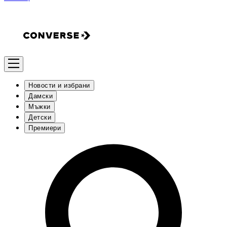
Новости и избрани
Дамски
Мъжки
Детски
Премиери