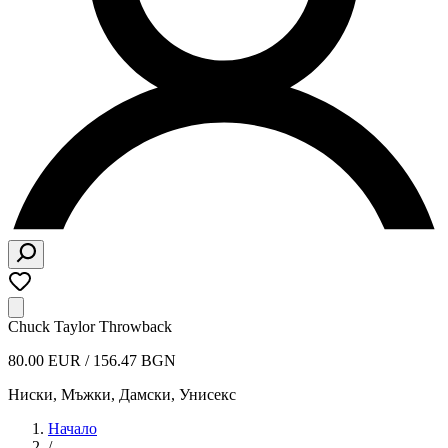
Chuck Taylor Throwback
80.00 EUR / 156.47 BGN
Ниски
,
Мъжки, Дамски, Унисекс
Начало
/