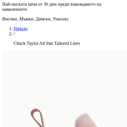
Най-ниската цена от 30 дни преди въвеждането на
намалението
Високи
,
Мъжки, Дамски, Унисекс
Начало
/
Chuck Taylor All Star Tailored Lines