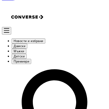
Новости и избрани
Дамски
Мъжки
Детски
Премиери