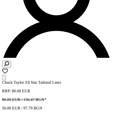
Chuck Taylor All Star Tailored Lines
RRP: 80.00 EUR
80.00 EUR / 156.47 BGN
*
50.00 EUR / 97.79 BGN