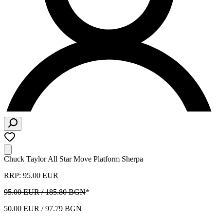
Chuck Taylor All Star Move Platform Sherpa
RRP: 95.00 EUR
95.00 EUR / 185.80 BGN
*
50.00 EUR / 97.79 BGN