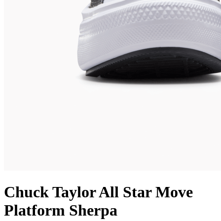
Chuck Taylor All Star Move
Platform Sherpa