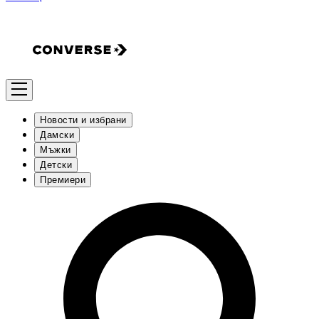
Новости и избрани
Дамски
Мъжки
Детски
Премиери