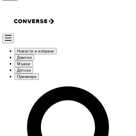
Новости и избрани
Дамски
Мъжки
Детски
Премиери