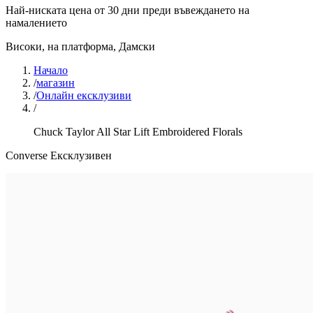
Най-ниската цена от 30 дни преди въвеждането на
намалението
Високи, на платформа
,
Дамски
Начало
/
магазин
/
Онлайн ексклузиви
/
Chuck Taylor All Star Lift Embroidered Florals
Converse Ексклузивен