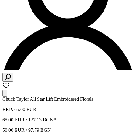
Chuck Taylor All Star Lift Embroidered Florals
RRP: 65.00 EUR
65.00 EUR / 127.13 BGN
*
50.00 EUR / 97.79 BGN