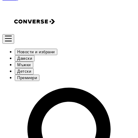
Новости и избрани
Дамски
Мъжки
Детски
Премиери