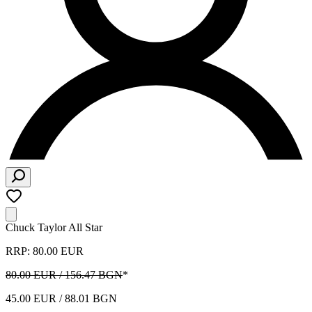
Chuck Taylor All Star
RRP: 80.00 EUR
80.00 EUR / 156.47 BGN
*
45.00 EUR / 88.01 BGN