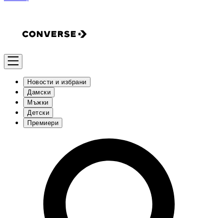
Новости и избрани
Дамски
Мъжки
Детски
Премиери