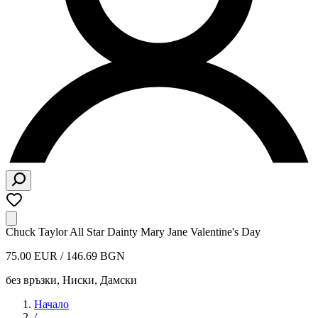
Chuck Taylor All Star Dainty Mary Jane Valentine's Day
75.00 EUR / 146.69 BGN
без връзки, Ниски
,
Дамски
Начало
/