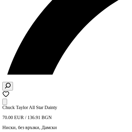
Chuck Taylor All Star Dainty
70.00 EUR / 136.91 BGN
Ниски, без връзки
,
Дамски